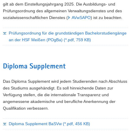
gilt ab dem Einstellungsjahrgang 2025. Die Ausbildungs- und
Prüfungsordnung des allgemeinen Verwaltungsdienstes und des
sozialwissenschaftlichen Dienstes (
AVwSAPO
) ist zu beachten.
Prüfungsordnung für die grundständigen Bachelorstudiengänge
an der HSF Meißen (POgBa)
(*.pdf, 759 KB)
Diploma Supplement
Das Diploma Supplement wird jedem Studierenden nach Abschluss
des Studiums ausgehändigt. Es soll hinreichende Daten zur
Verfügung stellen, die die internationale Transparenz und
angemessene akademische und berufliche Anerkennung der
Qualifikation verbessern.
Diploma Supplement BaSVw
(*.pdf, 456 KB)