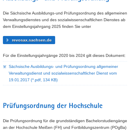
Die Sächsische Ausbildungs-und Prüfungsordnung des allgemeinen
Verwaltungsdienstes und des sozialwissenschaftlichen Dienstes ab
dem Einstellungsjahrgang 2025 finden Sie unter
revosax.sachsen.de
Für die Einstellungsjahrgänge 2020 bis 2024 gilt dieses Dokument:
Sächsische Ausbildungs- und Prüfungsordnung allgemeiner
Verwaltungsdienst und sozialwissenschaftlicher Dienst vom
19.01.2017
(*.pdf, 134 KB)
Prüfungsordnung der Hochschule
Die Prüfungsordnung für die grundständigen Bachelorstudiengänge
an der Hochschule Meißen (FH) und Fortbildungszentrum (POgBa)