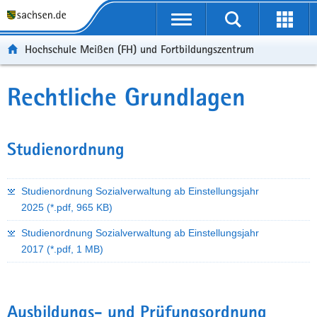
Portalübergreifende
Navigation
Hochschule Meißen (FH) und Fortbildungszentrum
Rechtliche Grundlagen
Studienordnung
Studienordnung Sozialverwaltung ab Einstellungsjahr
2025
(*.pdf, 965 KB)
Studienordnung Sozialverwaltung ab Einstellungsjahr
2017
(*.pdf, 1 MB)
Ausbildungs- und Prüfungsordnung