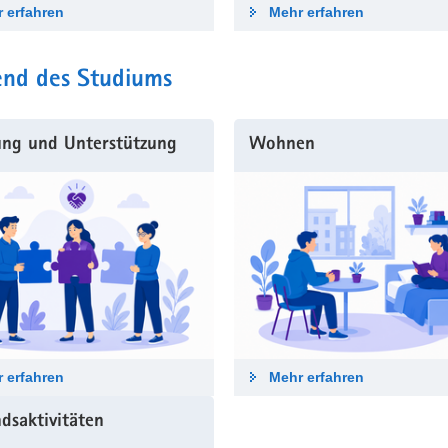
 erfahren
Mehr erfahren
nd des Studiums
ung und Unterstützung
Wohnen
 erfahren
Mehr erfahren
dsaktivitäten