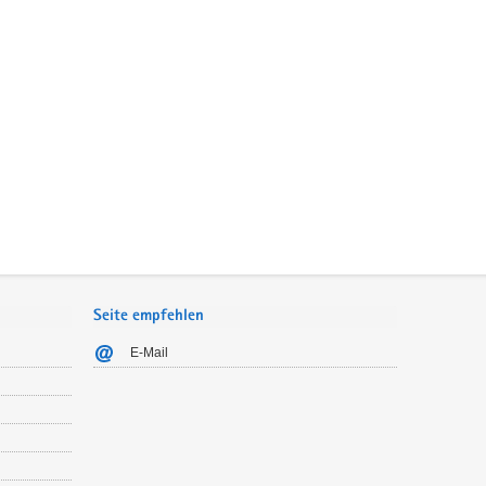
Seite empfehlen
E-Mail