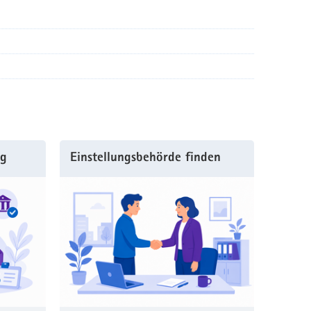
ng
Einstellungsbehörde finden