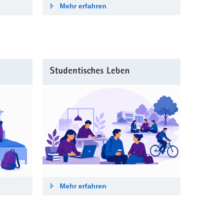
Mehr erfahren
Studentisches Leben
Mehr erfahren