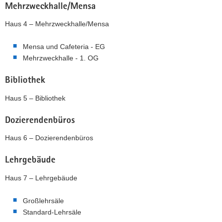
Mehrzweckhalle/Mensa
Haus 4 – Mehrzweckhalle/Mensa
Mensa und Cafeteria - EG
Mehrzweckhalle - 1. OG
Bibliothek
Haus 5 – Bibliothek
Dozierendenbüros
Haus 6 – Dozierendenbüros
Lehrgebäude
Haus 7 – Lehrgebäude
Großlehrsäle
Standard-Lehrsäle