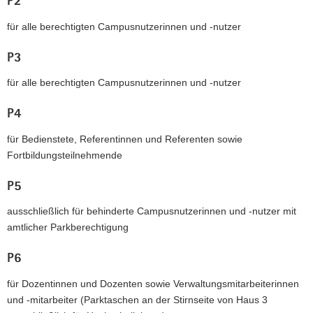
P2
für alle berechtigten Campusnutzerinnen und -nutzer
P3
für alle berechtigten Campusnutzerinnen und -nutzer
P4
für Bedienstete, Referentinnen und Referenten sowie
Fortbildungsteilnehmende
P5
ausschließlich für behinderte Campusnutzerinnen und -nutzer mit
amtlicher Parkberechtigung
P6
für Dozentinnen und Dozenten sowie Verwaltungsmitarbeiterinnen
und -mitarbeiter (Parktaschen an der Stirnseite von Haus 3