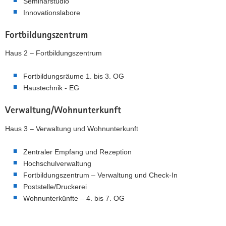
Seminarstudio
Innovationslabore
Fortbildungszentrum
Haus 2 – Fortbildungszentrum
Fortbildungsräume 1. bis 3. OG
Haustechnik - EG
Verwaltung/Wohnunterkunft
Haus 3 – Verwaltung und Wohnunterkunft
Zentraler Empfang und Rezeption
Hochschulverwaltung
Fortbildungszentrum – Verwaltung und Check-In
Poststelle/Druckerei
Wohnunterkünfte – 4. bis 7. OG