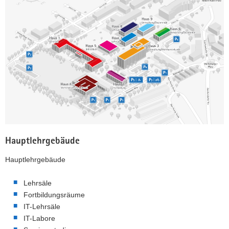
Hauptlehrgebäude
Hauptlehrgebäude
Lehrsäle
Fortbildungsräume
IT-Lehrsäle
IT-Labore