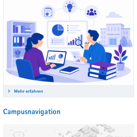
Mehr erfahren
Campusnavigation