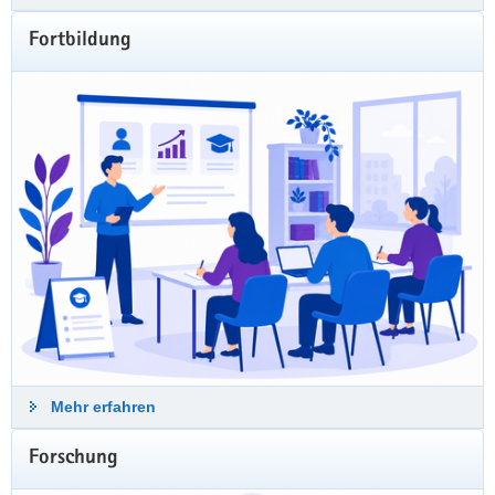
Fortbildung
Weiterlesen
Mehr erfahren
Forschung