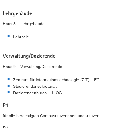
Lehrgebäude
Haus 8 – Lehrgebäude
Lehrsäle
Verwaltung/Dozierende
Haus 9 – Verwaltung/Dozierende
Zentrum für Informationstechnologie (ZIT) – EG
Studierendensekretariat
Dozierendenbüros – 1. OG
P1
für alle berechtigten Campusnutzerinnen und -nutzer