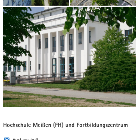
Hochschule Meißen (FH) und Fortbildungszentrum
Postanschrift: