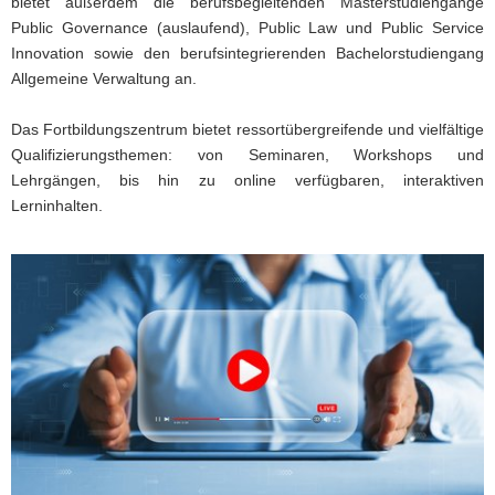
bietet außerdem die berufsbegleitenden Masterstudiengänge
Public Governance (auslaufend), Public Law und Public Service
Innovation sowie den berufsintegrierenden Bachelorstudiengang
Allgemeine Verwaltung an.
Das Fortbildungszentrum bietet ressortübergreifende und vielfältige
Qualifizierungsthemen: von Seminaren, Workshops und
Lehrgängen, bis hin zu online verfügbaren, interaktiven
Lerninhalten.