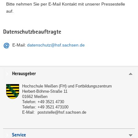
Bitte nehmen Sie per E-Mail Kontakt mit unserer Pressestelle
auf.
Datenschutzbeauftragte
E-Mail:
datenschutz@hsf.sachsen.de
Service
Herausgeber
Hochschule Meißen (FH) und Fortbildungszentrum
Herbert-Böhme-Straße 11
01662
Meißen
Telefon:
+49 3521 4730
Telefax:
+49 3521 473100
E-Mail:
poststelle@hsf.sachsen.de
Service