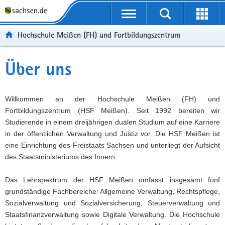
Portalübergreifende
Navigation
Hochschule Meißen (FH) und Fortbildungszentrum
Über uns
Willkommen an der Hochschule Meißen (FH) und
Fortbildungszentrum (HSF Meißen). Seit 1992 bereiten wir
Studierende in einem dreijährigen dualen Studium auf eine Karriere
in der öffentlichen Verwaltung und Justiz vor. Die HSF Meißen ist
eine Einrichtung des Freistaats Sachsen und unterliegt der Aufsicht
des Staatsministeriums des Innern.
Das Lehrspektrum der HSF Meißen umfasst insgesamt fünf
grundständige Fachbereiche: Allgemeine Verwaltung, Rechtspflege,
Sozialverwaltung und Sozialversicherung, Steuerverwaltung und
Staatsfinanzverwaltung sowie Digitale Verwaltung. Die Hochschule