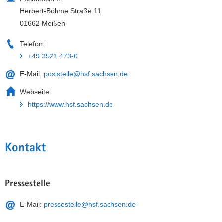
Herbert-Böhme Straße 11
01662 Meißen
Telefon:
+49 3521 473-0
Lehrgebäude Haus 1
E-Mail:
poststelle@hsf.sachsen.de
Webseite:
https://www.hsf.sachsen.de
Kontakt
Pressestelle
E-Mail:
pressestelle@hsf.sachsen.de