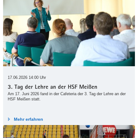
17.06.2026 14:00 Uhr
3. Tag der Lehre an der HSF Meißen
Am 17. Juni 2026 fand in der Cafeteria der 3. Tag der Lehre an der
HSF Meißen statt.
Mehr erfahren