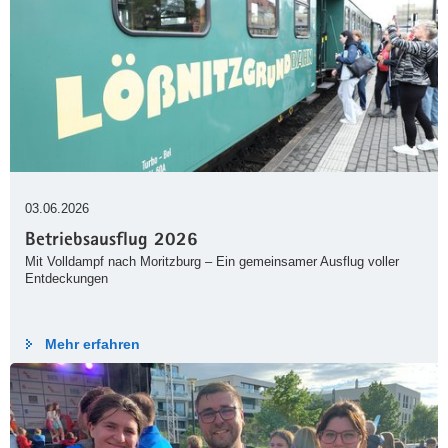
03.06.2026
Betriebsausflug 2026
Mit Volldampf nach Moritzburg – Ein gemeinsamer Ausflug voller
Entdeckungen
Mehr erfahren