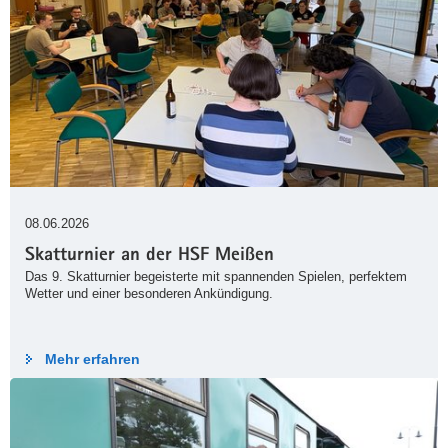
08.06.2026
Skatturnier an der HSF Meißen
Das 9. Skatturnier begeisterte mit spannenden Spielen, perfektem
Wetter und einer besonderen Ankündigung.
Mehr erfahren