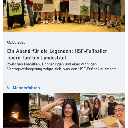
05.08.2026
Ein Abend für die Legenden: HSF-Fußballer
feiern fünften Landestitel
Zwischen Medaillen, Erinnerungen und einer wichtigen
Vertragsverlängerung zeigte sich, was den HSF-Fußball ausmacht.
Mehr erfahren