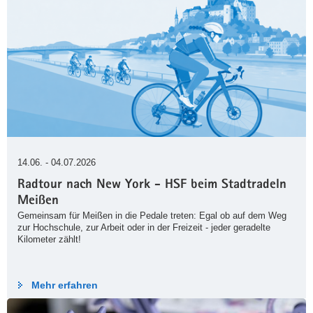
14.06. - 04.07.2026
Radtour nach New York - HSF beim Stadtradeln
Meißen
Gemeinsam für Meißen in die Pedale treten: Egal ob auf dem Weg
zur Hochschule, zur Arbeit oder in der Freizeit - jeder geradelte
Kilometer zählt!
Mehr erfahren