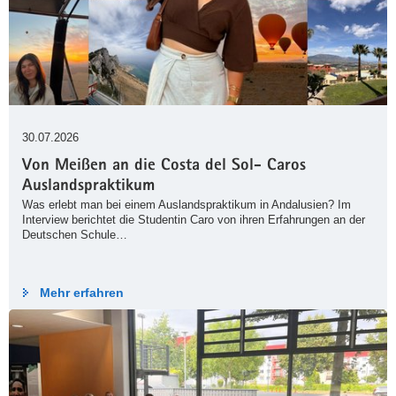
30.07.2026
Von Meißen an die Costa del Sol- Caros
Auslandspraktikum
Was erlebt man bei einem Auslandspraktikum in Andalusien? Im
Interview berichtet die Studentin Caro von ihren Erfahrungen an der
Deutschen Schule…
Mehr erfahren