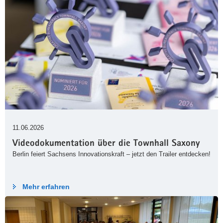
11.06.2026
Videodokumentation über die Townhall Saxony
Berlin feiert Sachsens Innovationskraft – jetzt den Trailer entdecken!
Mehr erfahren