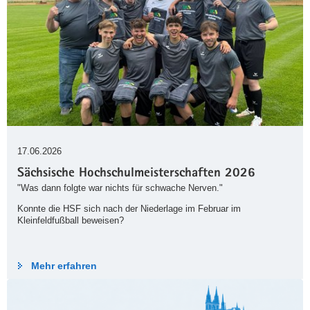
17.06.2026
Sächsische Hochschulmeisterschaften 2026
"Was dann folgte war nichts für schwache Nerven."
Konnte die HSF sich nach der Niederlage im Februar im
Kleinfeldfußball beweisen?
Mehr erfahren