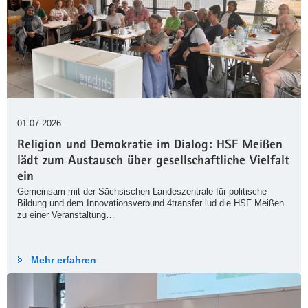
01.07.2026
Religion und Demokratie im Dialog: HSF Meißen
lädt zum Austausch über gesellschaftliche Vielfalt
ein
Gemeinsam mit der Sächsischen Landeszentrale für politische
Bildung und dem Innovationsverbund 4transfer lud die HSF Meißen
zu einer Veranstaltung…
Mehr erfahren