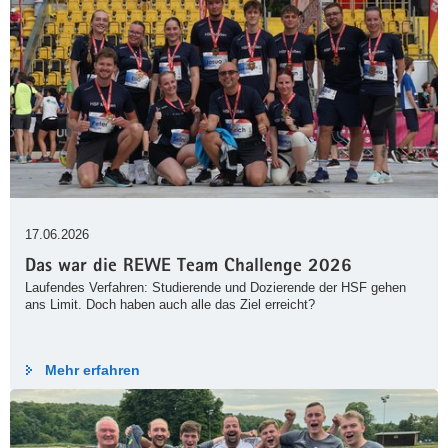
17.06.2026
Das war die REWE Team Challenge 2026
Laufendes Verfahren: Studierende und Dozierende der HSF gehen
ans Limit. Doch haben auch alle das Ziel erreicht?
Mehr erfahren