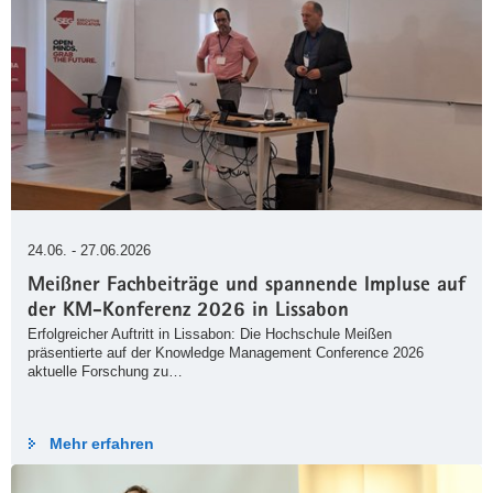
24.06. - 27.06.2026
Meißner Fachbeiträge und spannende Impluse auf
der KM-Konferenz 2026 in Lissabon
Erfolgreicher Auftritt in Lissabon: Die Hochschule Meißen
präsentierte auf der Knowledge Management Conference 2026
aktuelle Forschung zu…
Mehr erfahren