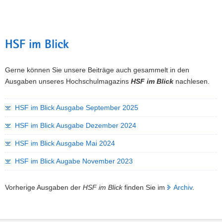
HSF im Blick
Gerne können Sie unsere Beiträge auch gesammelt in den
Ausgaben unseres Hochschulmagazins
HSF im Blick
nachlesen.
HSF im Blick Ausgabe September 2025
HSF im Blick Ausgabe Dezember 2024
HSF im Blick Ausgabe Mai 2024
HSF im Blick Augabe November 2023
Vorherige Ausgaben der
HSF im Blick
finden Sie im
Archiv
.