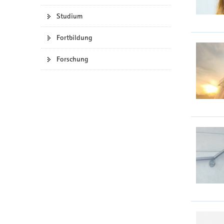
Studium
Fortbildung
Forschung