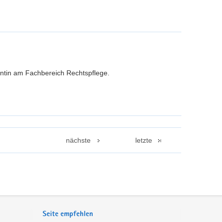
ntin am Fachbereich Rechtspflege.
nächste
letzte
Seite empfehlen