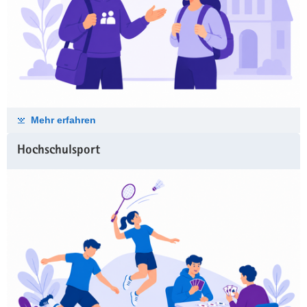
Mehr erfahren
Hochschulsport