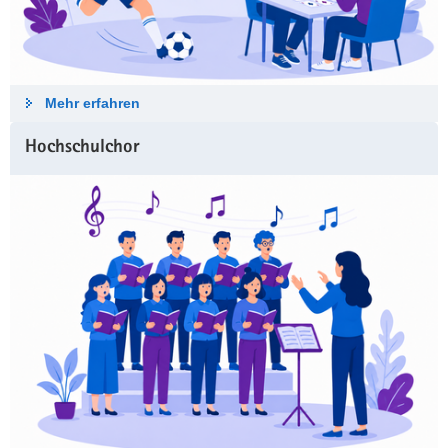
Mehr erfahren
Hochschulchor