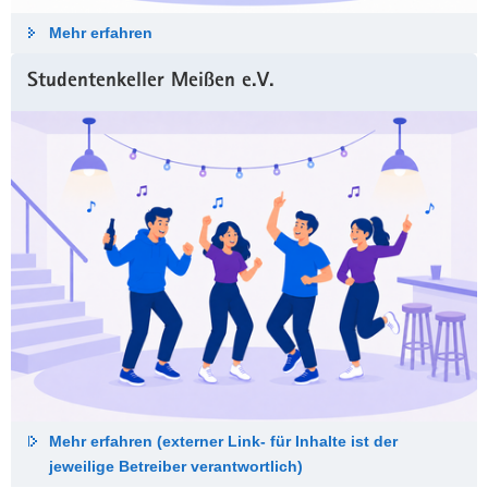
Mehr erfahren
Studentenkeller Meißen e.V.
Mehr erfahren (externer Link- für Inhalte ist der
jeweilige Betreiber verantwortlich)