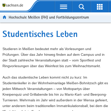
Portalübergreifende
Navigation
Hochschule Meißen (FH) und Fortbildungszentrum
Studentisches Leben
Studieren in Meißen bedeutet mehr als Vorlesungen und
Prüfungen. Über das Jahr hinweg finden auf dem Campus und in
der Stadt zahlreiche Veranstaltungen statt – vom Sportfest und
Ringvorlesungen über das Weinfest bis zum Weihnachtsmarkt.
Auch das studentische Leben kommt nicht zu kurz: Im
Studentenkeller in der Wohnheimanlage Meißen-Bohnitzsch gibt es
jeden Mittwoch Veranstaltungen – von Mottopartys über
Kneipenquiz und Grillabende bis hin zu Mario-Kart- und Beerpong-
Turnieren. Mehrmals im Jahr wird außerdem in der Mensa gefeiert,
unter anderem beim traditionellen Immatrikulationsball, bei dem die