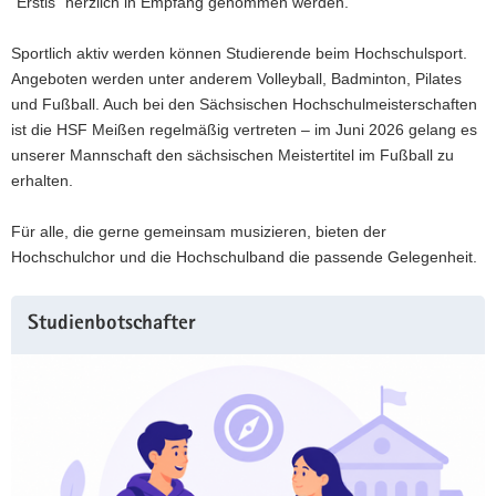
“Erstis” herzlich in Empfang genommen werden.
Sportlich aktiv werden können Studierende beim Hochschulsport.
Angeboten werden unter anderem Volleyball, Badminton, Pilates
und Fußball. Auch bei den Sächsischen Hochschulmeisterschaften
ist die HSF Meißen regelmäßig vertreten – im Juni 2026 gelang es
unserer Mannschaft den sächsischen Meistertitel im Fußball zu
erhalten.
Für alle, die gerne gemeinsam musizieren, bieten der
Hochschulchor und die Hochschulband die passende Gelegenheit.
Studienbotschafter