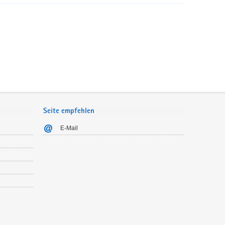
Seite empfehlen
E-Mail