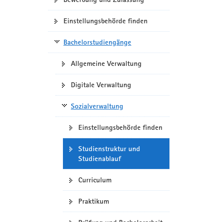
Einstellungsbehörde finden
Bachelorstudiengänge
Allgemeine Verwaltung
Digitale Verwaltung
Sozialverwaltung
Einstellungsbehörde finden
Studienstruktur und
Studienablauf
Curriculum
Praktikum