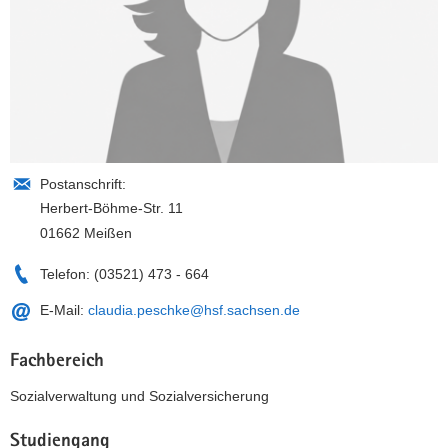
Postanschrift:
Herbert-Böhme-Str. 11
01662 Meißen
Telefon:
(03521) 473 - 664
E-Mail:
claudia.peschke@hsf.sachsen.de
Fachbereich
Sozialverwaltung und Sozialversicherung
Studiengang