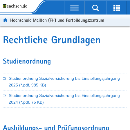
Portalübergreifende
Navigation
Hochschule Meißen (FH) und Fortbildungszentrum
Rechtliche Grundlagen
Studienordnung
Studienordnung Sozialversicherung bis Einstellungsjahrgang
2025
(*.pdf, 985 KB)
Studienordnung Sozialversicherung bis Einstellungsjahrgang
2024
(*.pdf, 75 KB)
Ausbildungs- und Prüfungsordnung