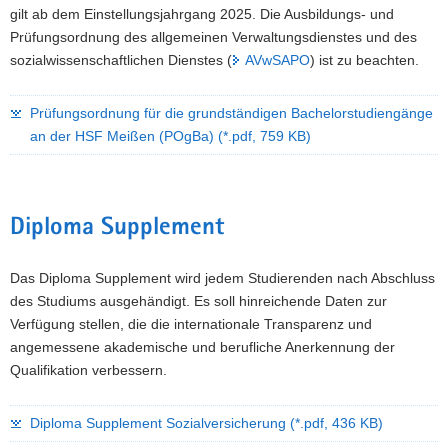
gilt ab dem Einstellungsjahrgang 2025. Die Ausbildungs- und
Prüfungsordnung des allgemeinen Verwaltungsdienstes und des
sozialwissenschaftlichen Dienstes (
AVwSAPO
) ist zu beachten.
Prüfungsordnung für die grundständigen Bachelorstudiengänge
an der HSF Meißen (POgBa)
(*.pdf, 759 KB)
Diploma Supplement
Das Diploma Supplement wird jedem Studierenden nach Abschluss
des Studiums ausgehändigt. Es soll hinreichende Daten zur
Verfügung stellen, die die internationale Transparenz und
angemessene akademische und berufliche Anerkennung der
Qualifikation verbessern.
Diploma Supplement Sozialversicherung
(*.pdf, 436 KB)