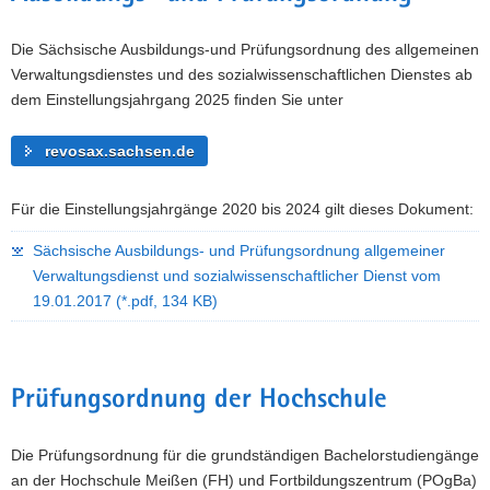
Die Sächsische Ausbildungs-und Prüfungsordnung des allgemeinen
Verwaltungsdienstes und des sozialwissenschaftlichen Dienstes ab
dem Einstellungsjahrgang 2025 finden Sie unter
revosax.sachsen.de
Für die Einstellungsjahrgänge 2020 bis 2024 gilt dieses Dokument:
Sächsische Ausbildungs- und Prüfungsordnung allgemeiner
Verwaltungsdienst und sozialwissenschaftlicher Dienst vom
19.01.2017
(*.pdf, 134 KB)
Prüfungsordnung der Hochschule
Die Prüfungsordnung für die grundständigen Bachelorstudiengänge
an der Hochschule Meißen (FH) und Fortbildungszentrum (POgBa)