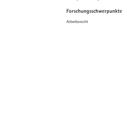
Forschungsschwerpunkte
Arbeitsrecht