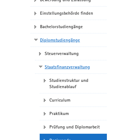
Einstellungsbehörde finden
Bachelorstudiengänge
Diplomstudiengänge
Steuerverwaltung
Staatsfinanzverwaltung
Studienstruktur und
Studienablauf
Curriculum
Praktikum
Prüfung und Diplomarbeit