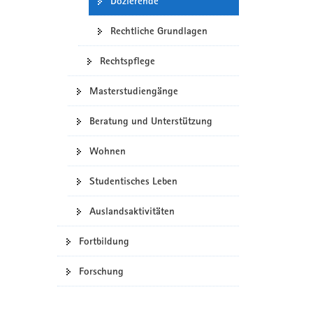
Dozierende
Rechtliche Grundlagen
Rechtspflege
Masterstudiengänge
Beratung und Unterstützung
Wohnen
Studentisches Leben
Auslandsaktivitäten
Fortbildung
Forschung