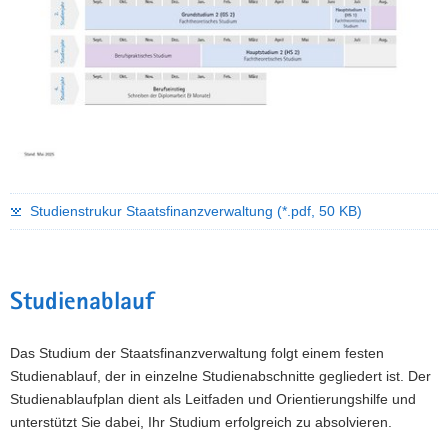
Studienstrukur Staatsfinanzverwaltung
(*.pdf, 50 KB)
Studienablauf
Das Studium der Staatsfinanzverwaltung folgt einem festen
Studienablauf, der in einzelne Studienabschnitte gegliedert ist. Der
Studienablaufplan dient als Leitfaden und Orientierungshilfe und
unterstützt Sie dabei, Ihr Studium erfolgreich zu absolvieren.