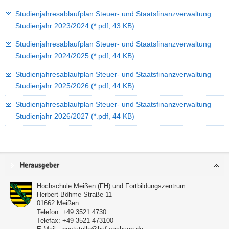
Studienjahresablaufplan Steuer- und Staatsfinanzverwaltung
Studienjahr 2023/2024
(*.pdf, 43 KB)
Studienjahresablaufplan Steuer- und Staatsfinanzverwaltung
Studienjahr 2024/2025
(*.pdf, 44 KB)
Studienjahresablaufplan Steuer- und Staatsfinanzverwaltung
Studienjahr 2025/2026
(*.pdf, 44 KB)
Studienjahresablaufplan Steuer- und Staatsfinanzverwaltung
Studienjahr 2026/2027
(*.pdf, 44 KB)
Service
Herausgeber
Hochschule Meißen (FH) und Fortbildungszentrum
Herbert-Böhme-Straße 11
01662
Meißen
Telefon:
+49 3521 4730
Telefax:
+49 3521 473100