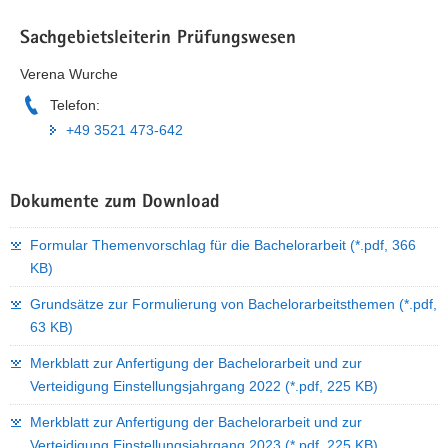
Sachgebietsleiterin Prüfungswesen
Verena Wurche
Telefon:
+49 3521 473-642
Dokumente zum Download
Formular Themenvorschlag für die Bachelorarbeit
(*.pdf, 366
KB)
Grundsätze zur Formulierung von Bachelorarbeitsthemen
(*.pdf,
63 KB)
Merkblatt zur Anfertigung der Bachelorarbeit und zur
Verteidigung Einstellungsjahrgang 2022
(*.pdf, 225 KB)
Merkblatt zur Anfertigung der Bachelorarbeit und zur
Verteidigung Einstellungsjahrgang 2023
(*.pdf, 225 KB)