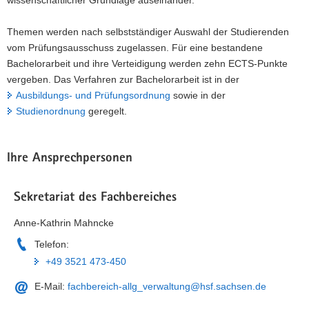
Themen werden nach selbstständiger Auswahl der Studierenden
vom Prüfungsausschuss zugelassen. Für eine bestandene
Bachelorarbeit und ihre Verteidigung werden zehn ECTS-Punkte
vergeben. Das Verfahren zur Bachelorarbeit ist in der
Ausbildungs- und Prüfungsordnung
sowie in der
Studienordnung
geregelt.
Ihre Ansprechpersonen
Sekretariat des Fachbereiches
Anne-Kathrin Mahncke
Telefon:
+49 3521 473-450
E-Mail:
fachbereich-allg_verwaltung@hsf.sachsen.de