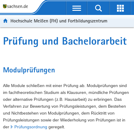
Portalübergreifende
Navigation
Hochschule Meißen (FH) und Fortbildungszentrum
Prüfung und Bachelorarbeit
Modulprüfungen
Alle Module schließen mit einer Prüfung ab. Modulprüfungen sind
im fachtheoretischen Studium als Klausuren, mündliche Prüfungen
oder alternative Prüfungen (z.B. Hausarbeit) zu erbringen. Das
Verfahren zur Bewertung von Prüfungsleistungen, dem Bestehen
und Nichtbestehen von Modulprüfungen, dem Rücktritt von
Prüfungsleistungen sowie der Wiederholung von Prüfungen ist in
der
Prüfungsordnung
geregelt.