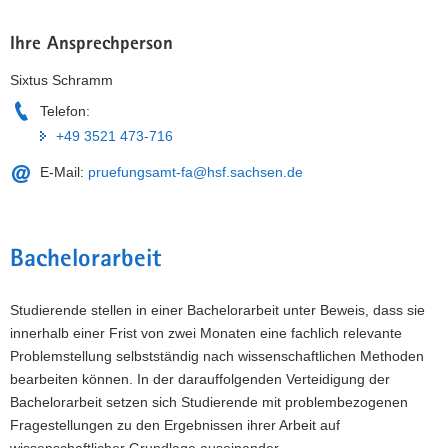
Ihre Ansprechperson
Sixtus Schramm
Telefon:
+49 3521 473-716
E-Mail:
pruefungsamt-fa@hsf.sachsen.de
Bachelorarbeit
Studierende stellen in einer Bachelorarbeit unter Beweis, dass sie
innerhalb einer Frist von zwei Monaten eine fachlich relevante
Problemstellung selbstständig nach wissenschaftlichen Methoden
bearbeiten können. In der darauffolgenden Verteidigung der
Bachelorarbeit setzen sich Studierende mit problembezogenen
Fragestellungen zu den Ergebnissen ihrer Arbeit auf
wissenschaftlicher Grundlage auseinander.