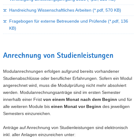
Handreichung Wissenschaftliches Arbeiten
(*.pdf, 570 KB)
Fragebogen für externe Betreuende und Prüfende
(*.pdf, 136
KB)
Anrechnung von Studienleistungen
Modulanrechnungen erfolgen aufgrund bereits vorhandener
Studienabschlüsse oder beruflicher Erfahrungen. Sofern ein Modul
angerechnet wird, muss die Modulprüfung nicht mehr absolviert
werden. Modulanrechnungsanträge sind im ersten Semester
innerhalb einer Frist
von einem Monat nach dem Beginn
und für
alle weiteren Module bis
einen Monat vor Beginn
des jeweiligen
Semesters einzureichen.
Anträge auf Anrechnung von Studienleistungen sind elektronisch
inkl. aller Anlagen einzureichen unter: