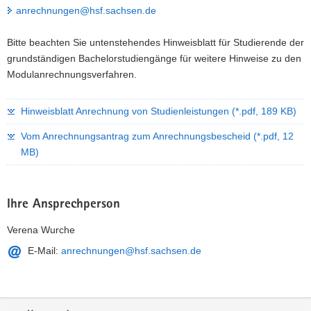
anrechnungen@hsf.sachsen.de
Bitte beachten Sie untenstehendes Hinweisblatt für Studierende der
grundständigen Bachelorstudiengänge für weitere Hinweise zu den
Modulanrechnungsverfahren.
Hinweisblatt Anrechnung von Studienleistungen
(*.pdf, 189 KB)
Vom Anrechnungsantrag zum Anrechnungsbescheid
(*.pdf, 12
MB)
Ihre Ansprechperson
Verena Wurche
E-Mail:
anrechnungen@hsf.sachsen.de
Service