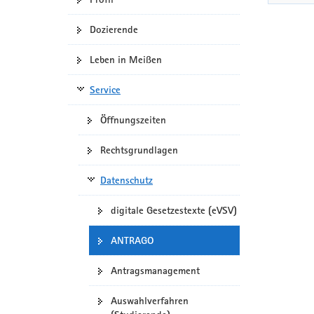
Dozierende
Leben in Meißen
Service
Öffnungszeiten
Rechtsgrundlagen
Datenschutz
digitale Gesetzestexte (eVSV)
ANTRAGO
Antragsmanagement
Auswahlverfahren