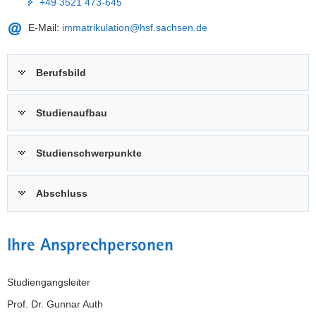
+49 3521 473-645
E-Mail:
immatrikulation@hsf.sachsen.de
Berufsbild
Studienaufbau
Studienschwerpunkte
Abschluss
Ihre Ansprechpersonen
Studiengangsleiter
Prof. Dr. Gunnar Auth