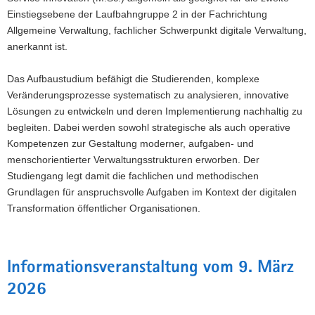
Einstiegsebene der Laufbahngruppe 2 in der Fachrichtung
Allgemeine Verwaltung, fachlicher Schwerpunkt digitale Verwaltung,
anerkannt ist.
Das Aufbaustudium befähigt die Studierenden, komplexe
Veränderungsprozesse systematisch zu analysieren, innovative
Lösungen zu entwickeln und deren Implementierung nachhaltig zu
begleiten. Dabei werden sowohl strategische als auch operative
Kompetenzen zur Gestaltung moderner, aufgaben- und
menschorientierter Verwaltungsstrukturen erworben. Der
Studiengang legt damit die fachlichen und methodischen
Grundlagen für anspruchsvolle Aufgaben im Kontext der digitalen
Transformation öffentlicher Organisationen.
Informationsveranstaltung vom 9. März
2026