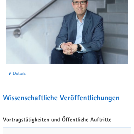
Details
Wissenschaftliche Veröffentlichungen
Vortragstätigkeiten und Öffentliche Auftritte