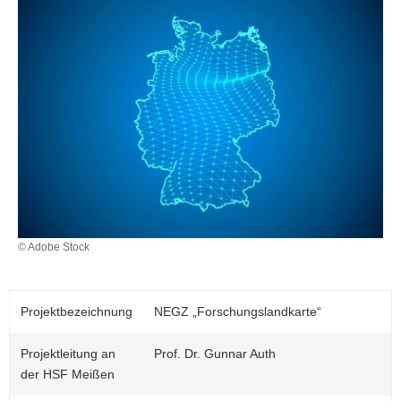
© Adobe Stock
Projektbezeichnung
NEGZ „Forschungslandkarte“
Projektleitung an
Prof. Dr. Gunnar Auth
der HSF Meißen