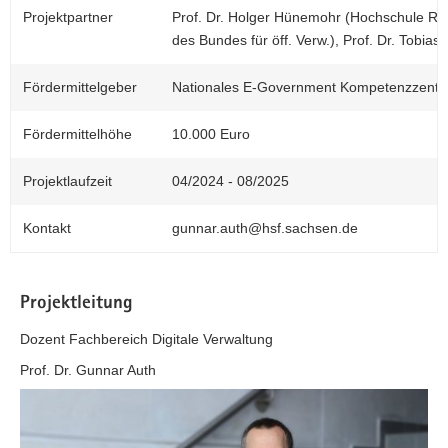
Projektpartner
Prof. Dr. Holger Hünemohr (Hochschule Rhe
des Bundes für öff. Verw.), Prof. Dr. Tobia
Fördermittelgeber
Nationales E-Government Kompetenzzent
Fördermittelhöhe
10.000 Euro
Projektlaufzeit
04/2024 - 08/2025
Kontakt
gunnar.auth@hsf.sachsen.de
Projektleitung
Dozent Fachbereich Digitale Verwaltung
Prof. Dr. Gunnar Auth