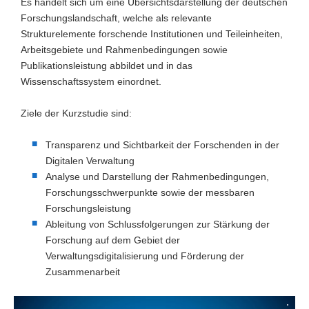
Es handelt sich um eine Übersichtsdarstellung der deutschen
Forschungslandschaft, welche als relevante
Strukturelemente forschende Institutionen und Teileinheiten,
Arbeitsgebiete und Rahmenbedingungen sowie
Publikationsleistung abbildet und in das
Wissenschaftssystem einordnet.
Ziele der Kurzstudie sind:
Transparenz und Sichtbarkeit der Forschenden in der
Digitalen Verwaltung
Analyse und Darstellung der Rahmenbedingungen,
Forschungsschwerpunkte sowie der messbaren
Forschungsleistung
Ableitung von Schlussfolgerungen zur Stärkung der
Forschung auf dem Gebiet der
Verwaltungsdigitalisierung und Förderung der
Zusammenarbeit