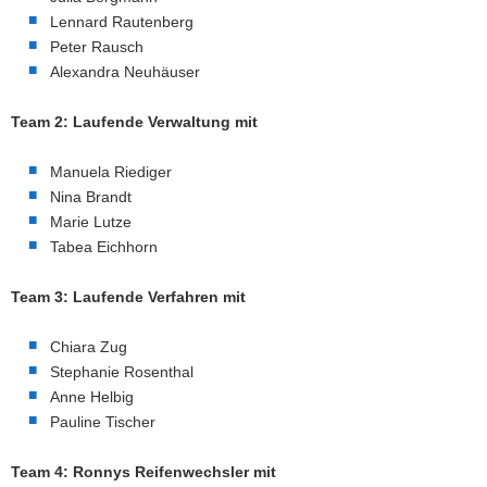
Lennard Rautenberg
Peter Rausch
Alexandra Neuhäuser
Team 2: Laufende Verwaltung mit
Manuela Riediger
Nina Brandt
Marie Lutze
Tabea Eichhorn
Team 3: Laufende Verfahren mit
Chiara Zug
Stephanie Rosenthal
Anne Helbig
Pauline Tischer
Team 4: Ronnys Reifenwechsler mit