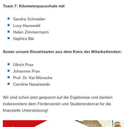
Team 7: Kilometerpauschale mit
Sandra Schneider
Lucy Hauswald
Helen Zimmermann
Saphira Bär
Sowie unsere Einzelstarter aus dem Kreis der Mitarbeitenden:
Ullrich Prax
Johannes Prax
Prof. Dr. Kai Wünsche
Caroline Nasarewski
Wir sind schon jetzt gespannt auf die Ergebnisse und danken
insbesondere dem Förderverein und Studierendenrat für die
finanzielle Unterstützung!