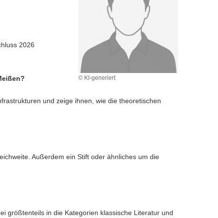
chluss 2026
 Meißen?
© KI-generiert
frastrukturen und zeige ihnen, wie die theoretischen
eichweite. Außerdem ein Stift oder ähnliches um die
ei größtenteils in die Kategorien klassische Literatur und