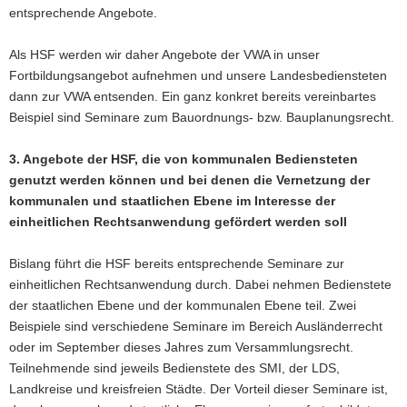
entsprechende Angebote.
Als HSF werden wir daher Angebote der VWA in unser
Fortbildungsangebot aufnehmen und unsere Landesbediensteten
dann zur VWA entsenden. Ein ganz konkret bereits vereinbartes
Beispiel sind Seminare zum Bauordnungs- bzw. Bauplanungsrecht.
3. Angebote der HSF, die von kommunalen Bediensteten
genutzt werden können und bei denen die Vernetzung der
kommunalen und staatlichen Ebene im Interesse der
einheitlichen Rechtsanwendung gefördert werden soll
Bislang führt die HSF bereits entsprechende Seminare zur
einheitlichen Rechtsanwendung durch. Dabei nehmen Bedienstete
der staatlichen Ebene und der kommunalen Ebene teil. Zwei
Beispiele sind verschiedene Seminare im Bereich Ausländerrecht
oder im September dieses Jahres zum Versammlungsrecht.
Teilnehmende sind jeweils Bedienstete des SMI, der LDS,
Landkreise und kreisfreien Städte. Der Vorteil dieser Seminare ist,