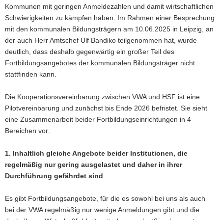
Kommunen mit geringen Anmeldezahlen und damit wirtschaftlichen
Schwierigkeiten zu kämpfen haben. Im Rahmen einer Besprechung
mit den kommunalen Bildungsträgern am 10.06.2025 in Leipzig, an
der auch Herr Amtschef Ulf Bandiko teilgenommen hat, wurde
deutlich, dass deshalb gegenwärtig ein großer Teil des
Fortbildungsangebotes der kommunalen Bildungsträger nicht
stattfinden kann.
Die Kooperationsvereinbarung zwischen VWA und HSF ist eine
Pilotvereinbarung und zunächst bis Ende 2026 befristet. Sie sieht
eine Zusammenarbeit beider Fortbildungseinrichtungen in 4
Bereichen vor:
1. Inhaltlich gleiche Angebote beider Institutionen, die
regelmäßig nur gering ausgelastet und daher in ihrer
Durchführung gefährdet sind
Es gibt Fortbildungsangebote, für die es sowohl bei uns als auch
bei der VWA regelmäßig nur wenige Anmeldungen gibt und die