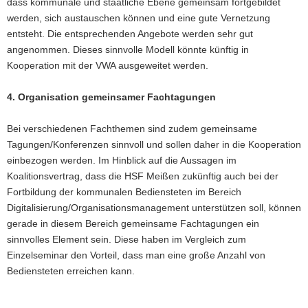
dass kommunale und staatliche Ebene gemeinsam fortgebildet
werden, sich austauschen können und eine gute Vernetzung
entsteht. Die entsprechenden Angebote werden sehr gut
angenommen. Dieses sinnvolle Modell könnte künftig in
Kooperation mit der VWA ausgeweitet werden.
4. Organisation gemeinsamer Fachtagungen
Bei verschiedenen Fachthemen sind zudem gemeinsame
Tagungen/Konferenzen sinnvoll und sollen daher in die Kooperation
einbezogen werden. Im Hinblick auf die Aussagen im
Koalitionsvertrag, dass die HSF Meißen zukünftig auch bei der
Fortbildung der kommunalen Bediensteten im Bereich
Digitalisierung/Organisationsmanagement unterstützen soll, können
gerade in diesem Bereich gemeinsame Fachtagungen ein
sinnvolles Element sein. Diese haben im Vergleich zum
Einzelseminar den Vorteil, dass man eine große Anzahl von
Bediensteten erreichen kann.