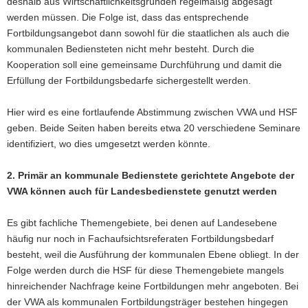
deshalb aus Wirtschaftlichkeitsgründen regelmäßig abgesagt
werden müssen. Die Folge ist, dass das entsprechende
Fortbildungsangebot dann sowohl für die staatlichen als auch die
kommunalen Bediensteten nicht mehr besteht. Durch die
Kooperation soll eine gemeinsame Durchführung und damit die
Erfüllung der Fortbildungsbedarfe sichergestellt werden.
Hier wird es eine fortlaufende Abstimmung zwischen VWA und HSF
geben. Beide Seiten haben bereits etwa 20 verschiedene Seminare
identifiziert, wo dies umgesetzt werden könnte.
2. Primär an kommunale Bedienstete gerichtete Angebote der
VWA können auch für Landesbedienstete genutzt werden
Es gibt fachliche Themengebiete, bei denen auf Landesebene
häufig nur noch in Fachaufsichtsreferaten Fortbildungsbedarf
besteht, weil die Ausführung der kommunalen Ebene obliegt. In der
Folge werden durch die HSF für diese Themengebiete mangels
hinreichender Nachfrage keine Fortbildungen mehr angeboten. Bei
der VWA als kommunalen Fortbildungsträger bestehen hingegen