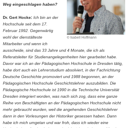
Weg eingeschlagen haben?
Dr. Gert Hocke:
Ich bin an der
Hochschule seit dem 17.
Februar 1992. Gegenwärtig
wohl der dienstälteste
© Isabell Hoffmann
Mitarbeiter und wenn ich
ausscheide, sind das 33 Jahre und 4 Monate, die ich als
Referatsleiter für Studienangelegenheiten hier gearbeitet habe.
Davor war ich an der Pädagogischen Hochschule in Dresden tätig,
habe dort auch ein Lehrerstudium absolviert, in der Fachrichtung
Deutsche Geschichte promoviert und 1988 begonnen, an der
Pädagogischen Hochschule Geschichtslehrer auszubilden. Die
Pädagogische Hochschule ist 1990 in die Technische Universität
Dresden integriert worden, was nach sich zog, dass eine ganze
Reihe von Beschäftigten an der Pädagogischen Hochschule nicht
mehr gebraucht wurden, weil die angehenden Geschichtslehrer
dann in den Vorlesungen der Historiker gesessen haben. Dann
habe ich mich umgetan und war froh, dass ich wieder eine