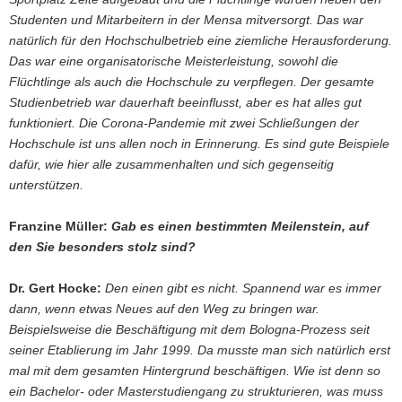
Studenten und Mitarbeitern in der Mensa mitversorgt. Das war
natürlich für den Hochschulbetrieb eine ziemliche Herausforderung.
Das war eine organisatorische Meisterleistung, sowohl die
Flüchtlinge als auch die Hochschule zu verpflegen. Der gesamte
Studienbetrieb war dauerhaft beeinflusst, aber es hat alles gut
funktioniert. Die Corona-Pandemie mit zwei Schließungen der
Hochschule ist uns allen noch in Erinnerung. Es sind gute Beispiele
dafür, wie hier alle zusammenhalten und sich gegenseitig
unterstützen.
Franzine Müller:
Gab es einen bestimmten Meilenstein, auf
den Sie besonders stolz sind?
Dr. Gert Hocke:
Den einen gibt es nicht. Spannend war es immer
dann, wenn etwas Neues auf den Weg zu bringen war.
Beispielsweise die Beschäftigung mit dem Bologna-Prozess seit
seiner Etablierung im Jahr 1999. Da musste man sich natürlich erst
mal mit dem gesamten Hintergrund beschäftigen. Wie ist denn so
ein Bachelor- oder Masterstudiengang zu strukturieren, was muss