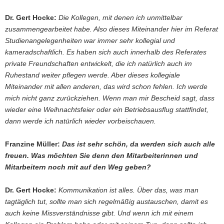
Dr. Gert Hocke:
Die Kollegen, mit denen ich unmittelbar
zusammengearbeitet habe. Also dieses Miteinander hier im Referat
Studienangelegenheiten war immer sehr kollegial und
kameradschaftlich. Es haben sich auch innerhalb des Referates
private Freundschaften entwickelt, die ich natürlich auch im
Ruhestand weiter pflegen werde. Aber dieses kollegiale
Miteinander mit allen anderen, das wird schon fehlen. Ich werde
mich nicht ganz zurückziehen. Wenn man mir Bescheid sagt, dass
wieder eine Weihnachtsfeier oder ein Betriebsausflug stattfindet,
dann werde ich natürlich wieder vorbeischauen.
Franzine Müller:
Das ist sehr schön, da werden sich auch alle
freuen. Was möchten Sie denn den Mitarbeiterinnen und
Mitarbeitern noch mit auf den Weg geben?
Dr. Gert Hocke:
Kommunikation ist alles. Über das, was man
tagtäglich tut, sollte man sich regelmäßig austauschen, damit es
auch keine Missverständnisse gibt. Und wenn ich mit einem