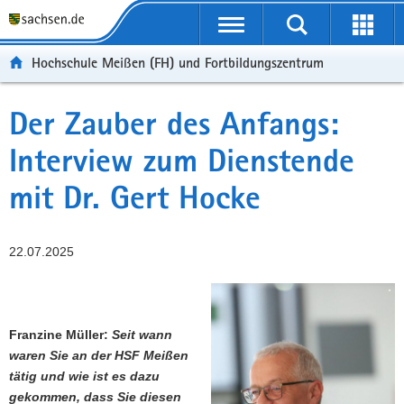
Portalübergreifende
Navigation
Hochschule Meißen (FH) und Fortbildungszentrum
Der Zauber des Anfangs:
Interview zum Dienstende
mit Dr. Gert Hocke
22.07.2025
Franzine Müller:
Seit wann
waren Sie an der HSF Meißen
tätig und wie ist es dazu
gekommen, dass Sie diesen