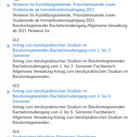
Hinweise für Ausbildungsleitende, Praxisbetreuende sowie
Studierende ab Immatrikulationsjahrgang 2021
Hinweise für Ausbildungsleitende, Praxisbetreuende sowie
Studierende ab Immatrikulationsjahrgang 2021
Berufsintegrierender Bachelorstudiengang Allgemeine Verwaltung
ab 2021 Hinweise für…
412.
Antrag zum berufspraktischen Studium im
Berufsintegrierenden Bachelorstudiengang vom 1. bis 3.
Semester
Antrag zum berufspraktischen Studium im Berufsintegrierenden
Bachelorstudiengang vom 1. bis 3. Semester Fachbereich
Allgemeine Verwaltung Antrag zum berufspraktischen Studium im
Berufsintegrierenden…
413.
Antrag zum berufspraktischen Studium im
Berufsintegrierenden Bachelorstudiengang vom 4. bis 6.
Semester
Antrag zum berufspraktischen Studium im Berufsintegrierenden
Bachelorstudiengang vom 4. bis 6. Semester Fachbereich
Allgemeine Verwaltung Antrag zum berufspraktischen Studium im
Berufsintegrierenden…
414.
Studienjahresablaufplan Allgemeine Verwaltung