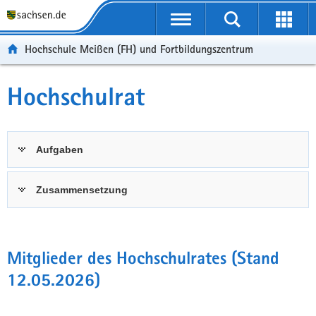
Portalübergreifende
Navigation
Hochschule Meißen (FH) und Fortbildungszentrum
Hochschulrat
Aufgaben
Zusammensetzung
Mitglieder des Hochschulrates (Stand
12.05.2026)