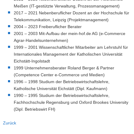
Meißen (IT-gestützte Verwaltung, Prozessmanagement)
2017 – 2021 Nebenberuflicher Dozent an der Hochschule für
Telekommunikation, Leipzig (Projektmanagement)
2004 – 2023 Freiberuflicher Berater
2001 – 2003 Mit-Aufbau der mein-hof.de AG (e-Commerce
Agrar-Handelsunternehmen)
1999 – 2001 Wissenschaftlicher Mitarbeiter am Lehrstuhl für
Internationales Management der Katholischen Universität
Eichstätt-Ingolstadt
1999 Unternehmensberater Roland Berger & Partner
(Competence Center e-Commerce und Medien)
1996 – 1998 Studium der Betriebswirtschaftslehre,
Katholische Universität Eichstätt (Dipl. Kaufmann)
1990 – 1995 Studium der Betriebswirtschaftslehre,
Fachhochschule Regensburg und Oxford Brookes University
(Dipl. Betriebswirt FH)
Zurück