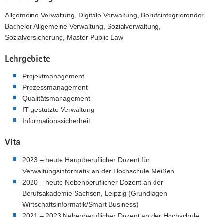
Allgemeine Verwaltung, Digitale Verwaltung, Berufsintegrierender
Bachelor Allgemeine Verwaltung, Sozialverwaltung,
Sozialversicherung, Master Public Law
Lehrgebiete
Projektmanagement
Prozessmanagement
Qualitätsmanagement
IT-gestützte Verwaltung
Informationssicherheit
Vita
2023 – heute Hauptberuflicher Dozent für
Verwaltungsinformatik an der Hochschule Meißen
2020 – heute Nebenberuflicher Dozent an der
Berufsakademie Sachsen, Leipzig (Grundlagen
Wirtschaftsinformatik/Smart Business)
2021 – 2023 Nebenberuflicher Dozent an der Hochschule