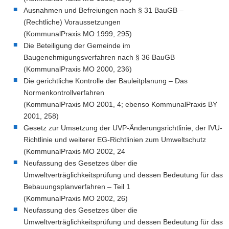
Ausnahmen und Befreiungen nach § 31 BauGB –
(Rechtliche) Voraussetzungen
(KommunalPraxis MO 1999, 295)
Die Beteiligung der Gemeinde im
Baugenehmigungsverfahren nach § 36 BauGB
(KommunalPraxis MO 2000, 236)
Die gerichtliche Kontrolle der Bauleitplanung – Das
Normenkontrollverfahren
(KommunalPraxis MO 2001, 4; ebenso KommunalPraxis BY
2001, 258)
Gesetz zur Umsetzung der UVP-Änderungsrichtlinie, der IVU-
Richtlinie und weiterer EG-Richtlinien zum Umweltschutz
(KommunalPraxis MO 2002, 24
Neufassung des Gesetzes über die
Umweltverträglichkeitsprüfung und dessen Bedeutung für das
Bebauungsplanverfahren – Teil 1
(KommunalPraxis MO 2002, 26)
Neufassung des Gesetzes über die
Umweltverträglichkeitsprüfung und dessen Bedeutung für das