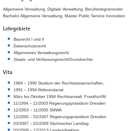
Allgemeine Verwaltung, Digitale Verwaltung, Berufsintegrierender
Bachelor Allgemeine Verwaltung, Master Public Service Innovation
Lehrgebiete
Baurecht I und II
Datenschutzrecht
Allgemeines Verwaltungsrecht
Staats- und Verfassungsrecht/Grundrechte
Vita
1984 – 1990 Studium der Rechtswissenschaften,
1991 – 1994 Referendariat
März bis Oktober 1994 Rechtsanwalt, Frankfurt/M.
11/1994 – 11/2003 Regierungspräsidium Dresden
12/2003 – 11/2005 SMWA
12/2005 – 02/2007 Regierungspräsidium Dresden
03/2007 – 02/2009 Sächsischer Landtag
03/2009 – 12/2013 Landesdirektion