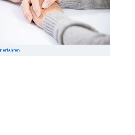
r erfahren