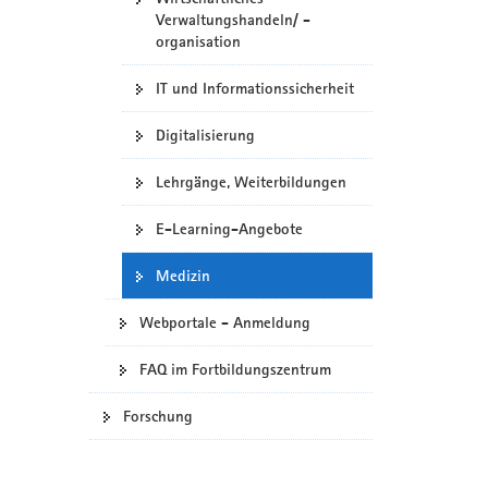
Verwaltungshandeln/ -
organisation
IT und Informationssicherheit
Digitalisierung
Lehrgänge, Weiterbildungen
E-Learning-Angebote
Medizin
Webportale - Anmeldung
FAQ im Fortbildungszentrum
Forschung