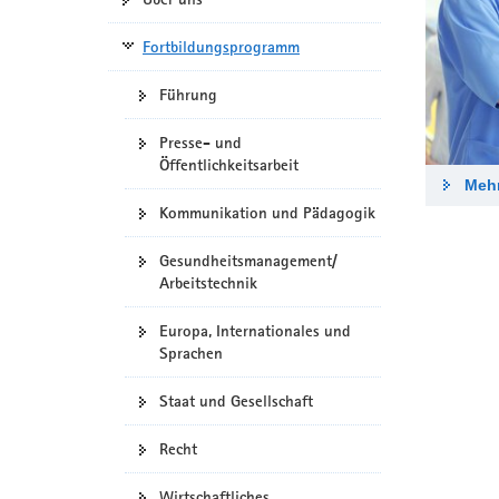
Fortbildungsprogramm
Führung
Presse- und
Öffentlichkeitsarbeit
Mehr
Kommunikation und Pädagogik
Gesundheitsmanagement/
Arbeitstechnik
Europa, Internationales und
Sprachen
Staat und Gesellschaft
Recht
Wirtschaftliches