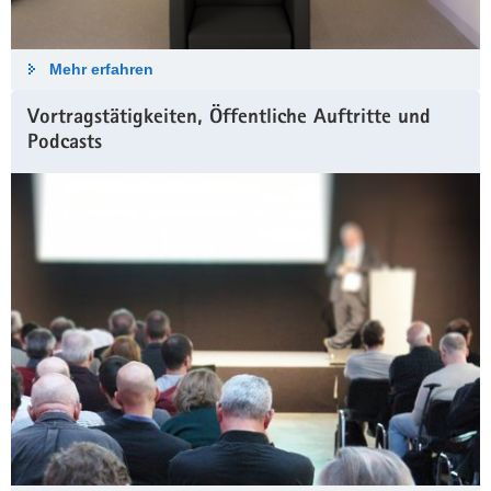
Mehr erfahren
Vortragstätigkeiten, Öffentliche Auftritte und
Podcasts