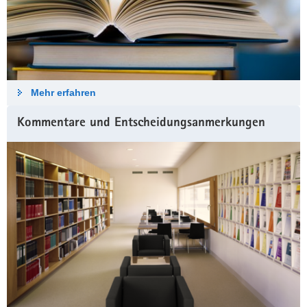
Mehr erfahren
Kommentare und Entscheidungsanmerkungen