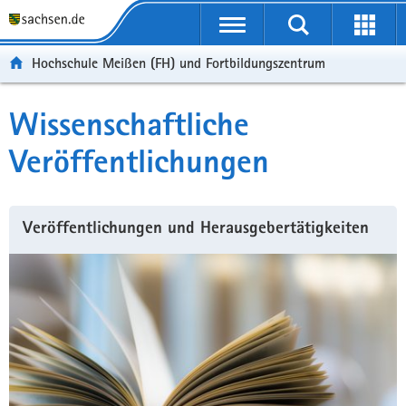
Portalübergreifende
Navigation
Hochschule Meißen (FH) und Fortbildungszentrum
Wissenschaftliche
Veröffentlichungen
Veröffentlichungen und Herausgebertätigkeiten